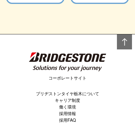
コーポレートサイト
ブリヂストンタイヤ栃木について
キャリア制度
働く環境
採用情報
採用FAQ