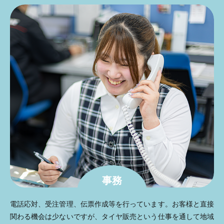
事務
電話応対、受注管理、伝票作成等を行っています。お客様と直接
関わる機会は少ないですが、タイヤ販売という仕事を通して地域