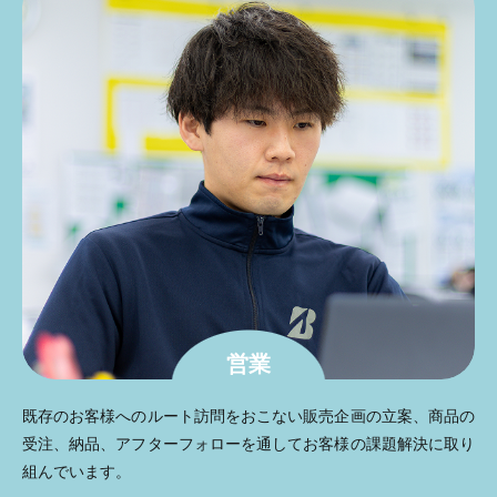
営業
既存のお客様へのルート訪問をおこない販売企画の立案、商品の
受注、納品、アフターフォローを通してお客様の課題解決に取り
組んでいます。