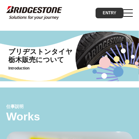
ENTRY
ブリヂストンタイヤ
栃木販売について
Introduction
仕事説明
Works