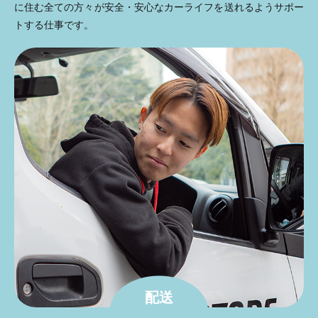
に住む全ての方々が安全・安心なカーライフを送れるようサポー
トする仕事です。
配送