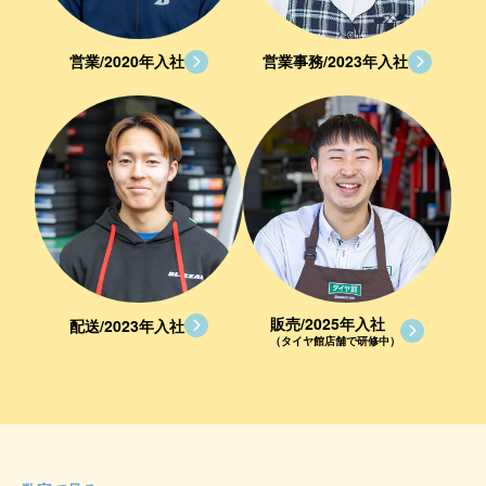
営業/2020年入社
営業事務/2023年入社
販売/2025年入社
配送/2023年入社
（タイヤ館店舗で研修中）